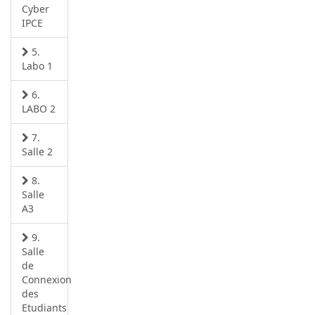
Cyber
IPCE
5.
Labo 1
6.
LABO 2
7.
Salle 2
8.
Salle
A3
9.
Salle
de
Connexion
des
Etudiants